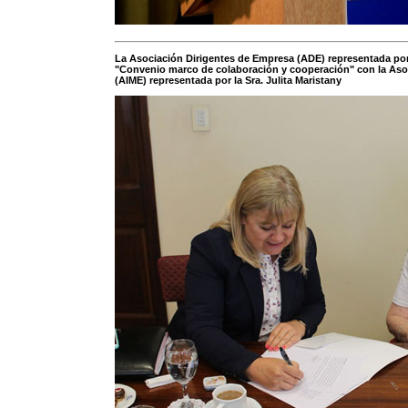
La Asociación Dirigentes de Empresa (ADE) representada por 
"Convenio marco de colaboración y cooperación" con la Aso
(AIME) representada por la Sra. Julita Maristany