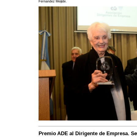
Fernandez Meijide.
Premio ADE al Dirigente de Empresa. Se