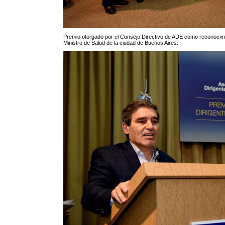
Premio otorgado por el Consejo Directivo de ADE como reconocimie
Ministro de Salud de la ciudad de Buenos Aires.