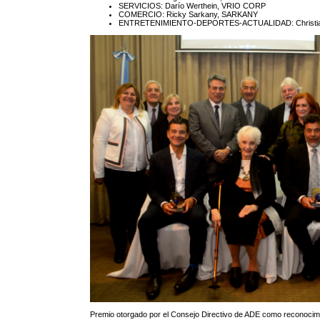
SERVICIOS: Darío Werthein, VRIO CORP
COMERCIO: Ricky Sarkany, SARKANY
ENTRETENIMIENTO-DEPORTES-ACTUALIDAD: Christian
Premio otorgado por el Consejo Directivo de ADE como reconocimie